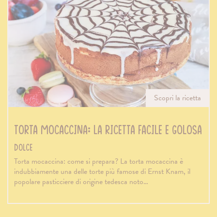
Scopri la ricetta
Torta mocaccina: la ricetta facile e golosa
Dolce
Torta mocaccina: come si prepara? La torta mocaccina è
indubbiamente una delle torte più famose di Ernst Knam, il
popolare pasticciere di origine tedesca noto…