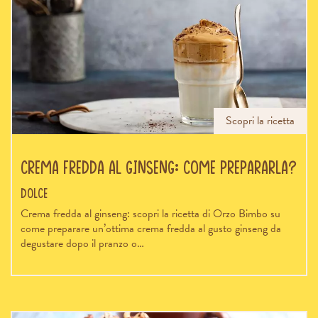
Scopri la ricetta
Crema fredda al ginseng: come prepararla?
Dolce
Crema fredda al ginseng: scopri la ricetta di Orzo Bimbo su
come preparare un’ottima crema fredda al gusto ginseng da
degustare dopo il pranzo o…