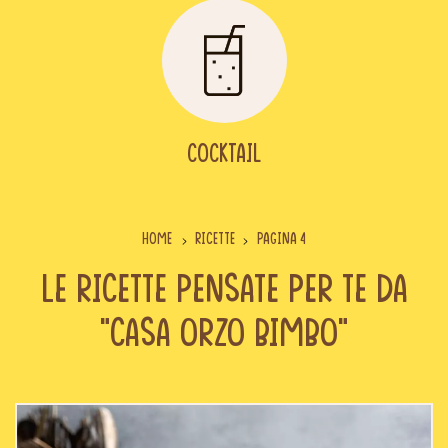
Cocktail
Home
Ricette
Pagina 4
Le ricette pensate per te da
“Casa Orzo Bimbo”