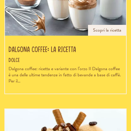
Scopri la ricetta
Dalgona coffee: la ricetta
Dolce
Dalgona coffee: ricetta e variante con l’orzo Il Dalgona coffee
è una delle ultime tendenze in fatto di bevande a base di caffè.
Per il…