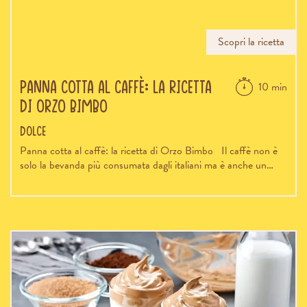
Scopri la ricetta
Panna cotta al caffè: la ricetta
10 min
di Orzo Bimbo
Dolce
Panna cotta al caffè: la ricetta di Orzo Bimbo Il caffè non è
solo la bevanda più consumata dagli italiani ma è anche un…