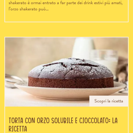
shakerato è ormai entrato a far parte dei drink estivi più amati,
l’orzo shakerato può…
Scopri la ricetta
Torta con orzo solubile e cioccolato: la
ricetta