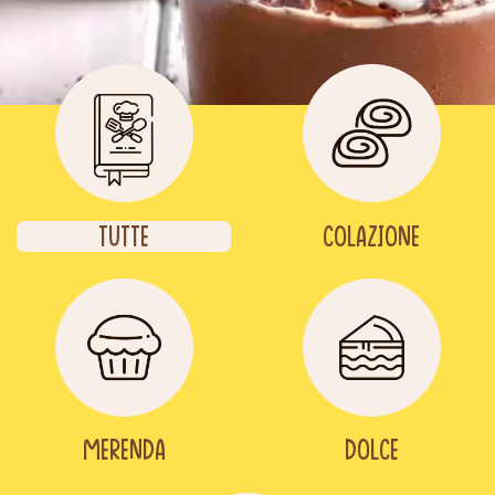
Tutte
Colazione
Merenda
Dolce