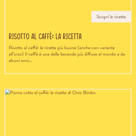
Scopri la ricetta
Risotto al caffè: la ricetta
Risotto al caffè: le ricette più buone (anche con variante
all’orzo) Il caffè è una delle bevande più diffuse al mondo e da
alcuni anni…