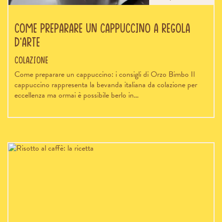
Come preparare un cappuccino a regola
d’arte
Colazione
Come preparare un cappuccino: i consigli di Orzo Bimbo Il
cappuccino rappresenta la bevanda italiana da colazione per
eccellenza ma ormai è possibile berlo in…