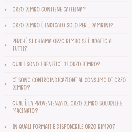
ORZO BIMBO CONTIENE CAFFEINA?
ORZO BIMBO È INDICATO SOLO PER I BAMBINI?
PERCHÈ SI CHIAMA ORZO BIMBO SE È ADATTO A
TUTTI?
QUALI SONO I BENEFICI DI ORZO BIMBO?
CI SONO CONTROINDICAZIONI AL CONSUMO DI ORZO
BIMBO?
QUAL È LA PROVENIENZA DI ORZO BIMBO SOLUBILE E
MACINATO?
IN QUALI FORMATI È DISPONIBILE ORZO BIMBO?