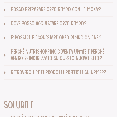
POSSO PREPARARE ORZO BIMBO CON LA MOKA?
DOVE POSSO ACQUISTARE ORZO BIMBO?
E’ POSSIBILE ACQUISTARE ORZO BIMBO ONLINE?
PERCHÉ NUTRISHOPPING DIVENTA UPMEE E PERCHÉ
VENGO REINDIRIZZATO SU QUESTO NUOVO SITO?
RITROVERÒ I MIEI PRODOTTI PREFERITI SU UPMEE?
Solubili