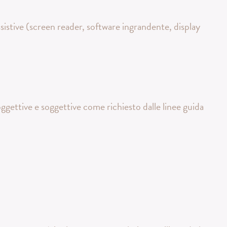
assistive (screen reader, software ingrandente, display
oggettive e soggettive come richiesto dalle linee guida