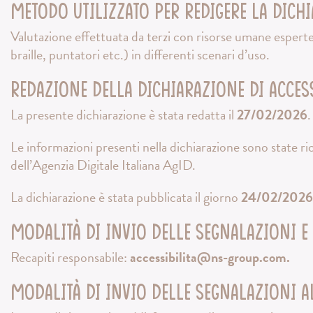
Metodo utilizzato per redigere la dichi
Valutazione effettuata da terzi con risorse umane esperte d
braille, puntatori etc.) in differenti scenari d’uso.
Redazione della dichiarazione di access
La presente dichiarazione è stata redatta il
27/02/2026
.
Le informazioni presenti nella dichiarazione sono state ric
dell’Agenzia Digitale Italiana AgID.
La dichiarazione è stata pubblicata il giorno
24/02/2026
Modalità di invio delle segnalazioni e
Recapiti responsabile:
accessibilita@ns-group.com
.
Modalità di invio delle segnalazioni al