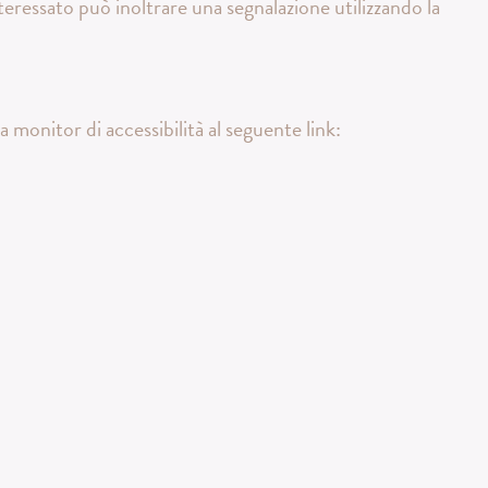
interessato può inoltrare una segnalazione utilizzando la
a monitor di accessibilità al seguente link: