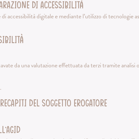
arazione di accessibilità
i accessibilità digitale e mediante l’utilizzo di tecnologie 
ibilità
avate da una valutazione effettuata da terzi tramite analisi 
.
 recapiti del soggetto erogatore
l’AgID