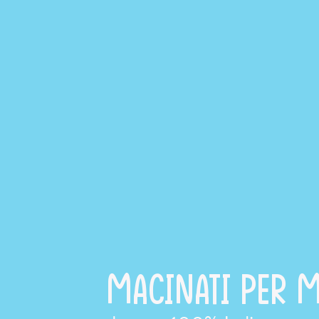
Macinati per 