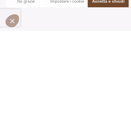
Iscriviti alla newsletter