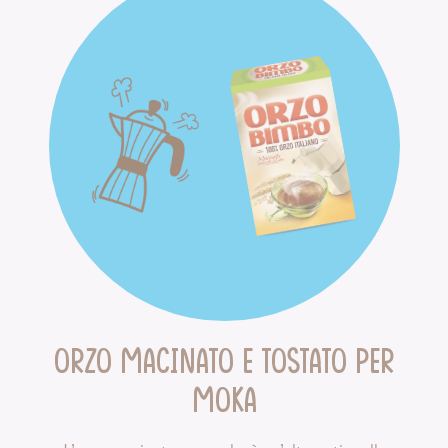
Orzo macinato e tostato per
moka