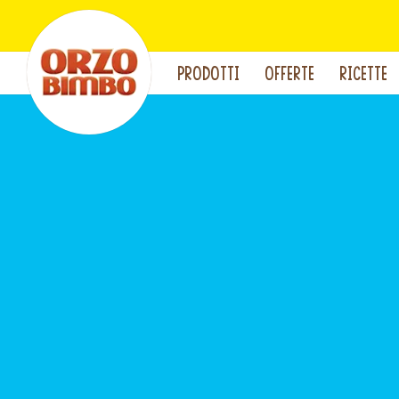
PRODOTTI
OFFERTE
RICETTE