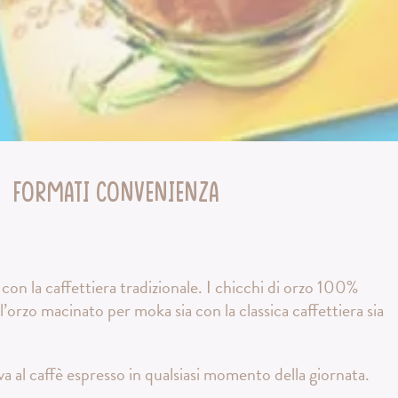
Formati Convenienza
con la caffettiera tradizionale. I chicchi di orzo 100%
’orzo macinato per moka sia con la classica caffettiera sia
al caffè espresso in qualsiasi momento della giornata.