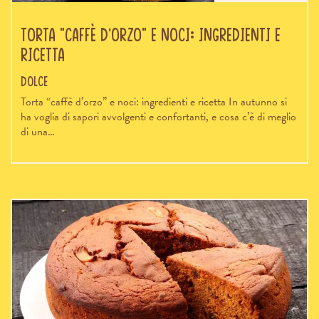
Torta “caffè d’orzo” e noci: ingredienti e
ricetta
Dolce
Torta “caffè d’orzo” e noci: ingredienti e ricetta In autunno si
ha voglia di sapori avvolgenti e confortanti, e cosa c’è di meglio
di una…