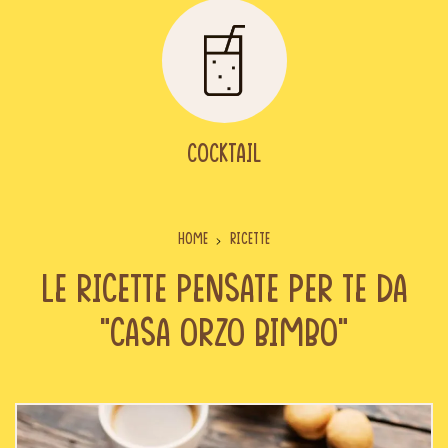
Cocktail
Home
Ricette
Le ricette pensate per te da
“Casa Orzo Bimbo”