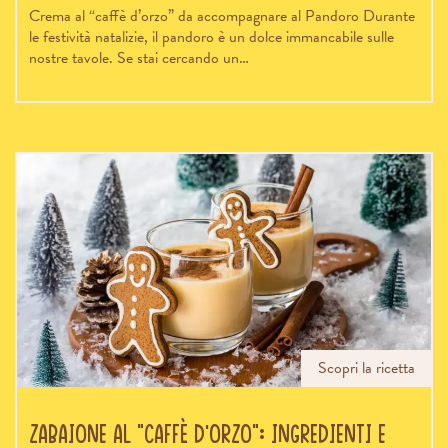
Crema al “caffè d’orzo” da accompagnare al Pandoro Durante
le festività natalizie, il pandoro è un dolce immancabile sulle
nostre tavole. Se stai cercando un…
Scopri la ricetta
Zabaione al “caffè d’orzo”: ingredienti e