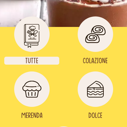
Tutte
Colazione
Merenda
Dolce