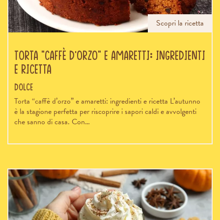
Scopri la ricetta
Torta “caffè d’orzo” e amaretti: ingredienti
e ricetta
Dolce
Torta “caffè d’orzo” e amaretti: ingredienti e ricetta L’autunno
è la stagione perfetta per riscoprire i sapori caldi e avvolgenti
che sanno di casa. Con…