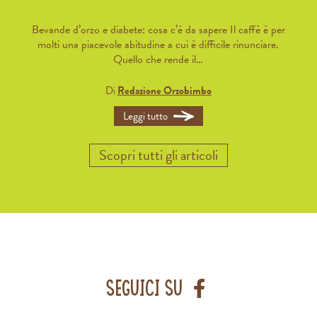
Bevande d’orzo e diabete: cosa c’è da sapere Il caffè è per
molti una piacevole abitudine a cui è difficile rinunciare.
Quello che rende il…
Di
Redazione Orzobimbo
Leggi tutto
Scopri tutti gli articoli
Facebook
Seguici su