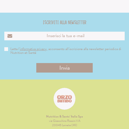
Iscriviti alla newsletter
Letta l'
informativa privacy
, acconsento all'iscrizione alla newsletter periodica di
Nutrition et Santé
Nutrition & Sante' Italia Spa
via Gioacchino Rossini 1/A
20045 Lainate (MI)