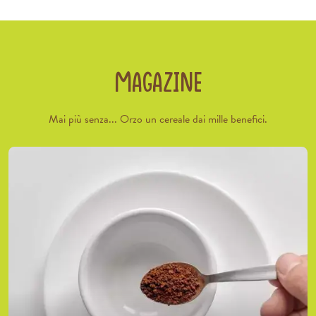
MAGAZINE
Mai più senza... Orzo un cereale dai mille benefici.