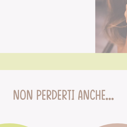
Non perderti anche...