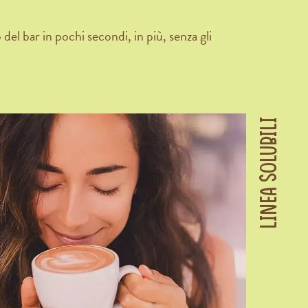
l bar in pochi secondi, in più, senza gli
LINEA SOLUBILI