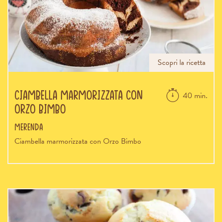
Scopri la ricetta
Ciambella marmorizzata con
40 min.
Orzo Bimbo
Merenda
Ciambella marmorizzata con Orzo Bimbo