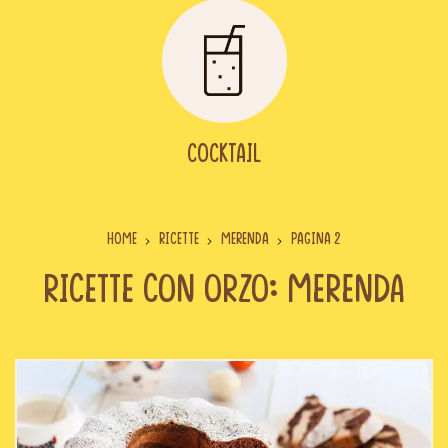
Cocktail
Home
Ricette
Merenda
Pagina 2
Ricette con orzo: Merenda