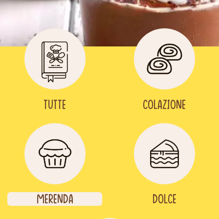
Tutte
Colazione
Merenda
Dolce