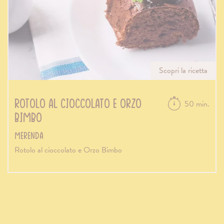
Scopri la ricetta
Rotolo al cioccolato e Orzo
50 min.
Bimbo
Merenda
Rotolo al cioccolato e Orzo Bimbo