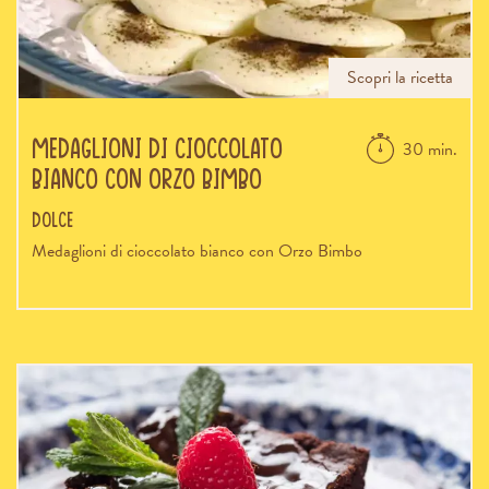
Scopri la ricetta
Medaglioni di cioccolato
30 min.
bianco con Orzo Bimbo
Dolce
Medaglioni di cioccolato bianco con Orzo Bimbo