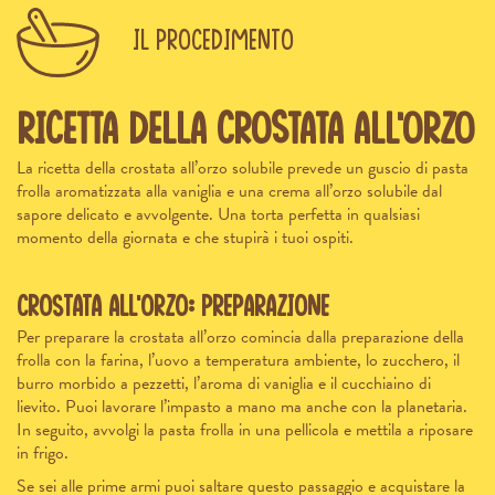
Il procedimento
Ricetta della crostata all’orzo
La ricetta della crostata all’orzo solubile prevede un guscio di pasta
frolla aromatizzata alla vaniglia e una crema all’orzo solubile dal
sapore delicato e avvolgente. Una torta perfetta in qualsiasi
momento della giornata e che stupirà i tuoi ospiti.
Crostata all’orzo: preparazione
Per preparare la crostata all’orzo comincia dalla preparazione della
frolla con la farina, l’uovo a temperatura ambiente, lo zucchero, il
burro morbido a pezzetti, l’aroma di vaniglia e il cucchiaino di
lievito. Puoi lavorare l’impasto a mano ma anche con la planetaria.
In seguito, avvolgi la pasta frolla in una pellicola e mettila a riposare
in frigo.
Se sei alle prime armi puoi saltare questo passaggio e acquistare la