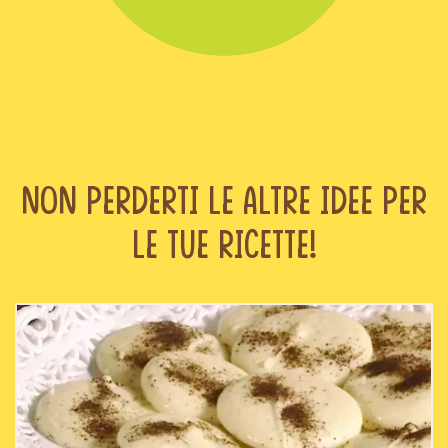
Non perderti le altre idee per
le tue ricette!