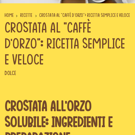
Home
Ricette
Crostata al “caffè d’orzo”: ricetta semplice e veloce
Crostata al “caffè
d’orzo”: ricetta semplice
e veloce
Dolce
Crostata all’orzo
solubile: ingredienti e