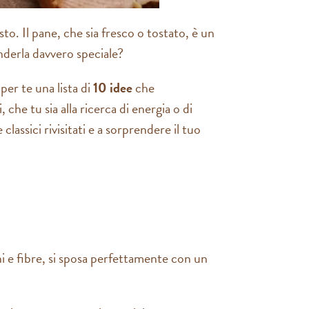
sto. Il pane, che sia fresco o tostato, è un
derla davvero speciale?
per te una lista di
10 idee
che
che tu sia alla ricerca di energia o di
lassici rivisitati e a sorprendere il tuo
i e fibre, si sposa perfettamente con un