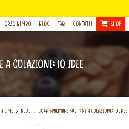
ORZO BIMBO
BLOG
FAQ
CONTATTI
SHOP
 a colazione: 10 idee
Home
Blog
Cosa spalmare sul pane a colazione: 10 idee