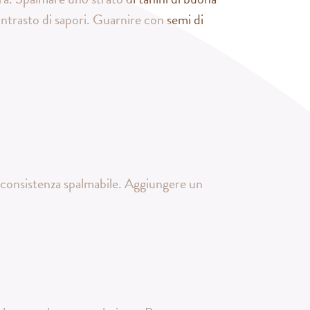
contrasto di sapori. Guarnire con semi di
 consistenza spalmabile. Aggiungere un