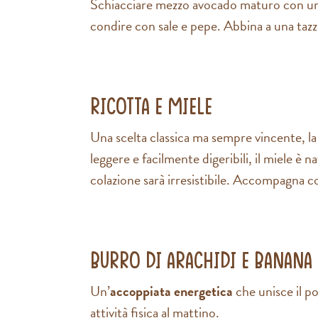
Schiacciare mezzo avocado maturo con una
condire con sale e pepe. Abbina a una tazz
Ricotta e miele
Una scelta classica ma sempre vincente, la 
leggere e facilmente digeribili, il miele è
colazione sarà irresistibile. Accompagna 
Burro di arachidi e banana
Un’
accoppiata energetica
che unisce il po
attività fisica al mattino.