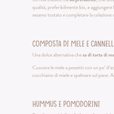
qualità, preferibilmente bio, e aggiungere 
sesamo tostato e completare la colazione
Composta di mele e cannell
Una dolce alternativa che
sa di torta di m
Cuocere le mele a pezzetti con un po’ d’a
cucchiaino di miele e spalmare sul pane. 
Hummus e pomodorini