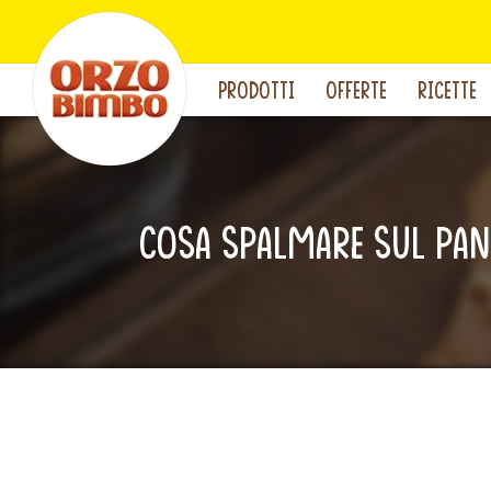
PRODOTTI
OFFERTE
RICETTE
Categoria:
Cosa spalmare sul pane