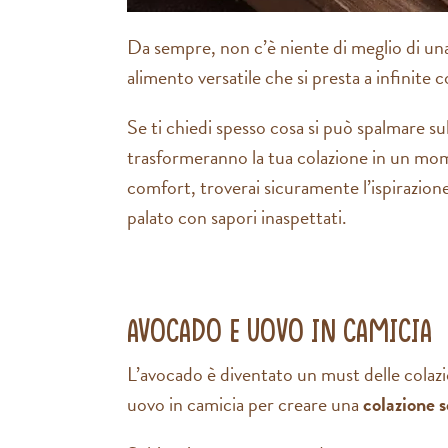
Da sempre, non c’è niente di meglio di una f
alimento versatile che si presta a infinite
Se ti chiedi spesso cosa si può spalmare su
trasformeranno la tua colazione in un momen
comfort, troverai sicuramente l’ispirazione 
palato con sapori inaspettati.
Avocado e uovo in camicia
L’avocado è diventato un must delle colazi
uovo in camicia per creare una
colazione s