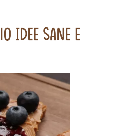
0 idee sane e