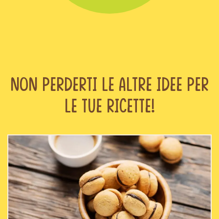
Non perderti le altre idee per
le tue ricette!