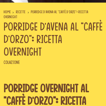
Home
Ricette
Porridge d’avena al “caffè d’orzo”: ricetta
overnight
Porridge d’avena al “caffè
d’orzo”: ricetta
overnight
Colazione
Porridge overnight al
“caffè d’orzo”: ricetta